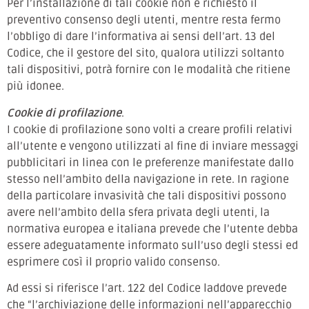
Per l’installazione di tali cookie non è richiesto il
preventivo consenso degli utenti, mentre resta fermo
l’obbligo di dare l’informativa ai sensi dell’art. 13 del
Codice, che il gestore del sito, qualora utilizzi soltanto
tali dispositivi, potrà fornire con le modalità che ritiene
più idonee.
Cookie di profilazione
.
I cookie di profilazione sono volti a creare profili relativi
all’utente e vengono utilizzati al fine di inviare messaggi
pubblicitari in linea con le preferenze manifestate dallo
stesso nell’ambito della navigazione in rete. In ragione
della particolare invasività che tali dispositivi possono
avere nell’ambito della sfera privata degli utenti, la
normativa europea e italiana prevede che l’utente debba
essere adeguatamente informato sull’uso degli stessi ed
esprimere così il proprio valido consenso.
Ad essi si riferisce l’art. 122 del Codice laddove prevede
che “l’archiviazione delle informazioni nell’apparecchio