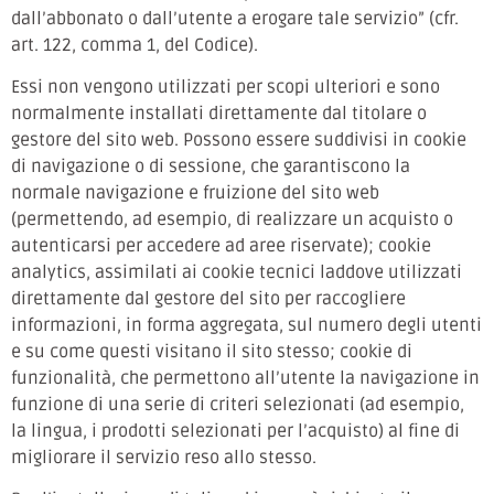
dall’abbonato o dall’utente a erogare tale servizio” (cfr.
art. 122, comma 1, del Codice).
Essi non vengono utilizzati per scopi ulteriori e sono
normalmente installati direttamente dal titolare o
gestore del sito web. Possono essere suddivisi in cookie
di navigazione o di sessione, che garantiscono la
normale navigazione e fruizione del sito web
(permettendo, ad esempio, di realizzare un acquisto o
autenticarsi per accedere ad aree riservate); cookie
analytics, assimilati ai cookie tecnici laddove utilizzati
direttamente dal gestore del sito per raccogliere
informazioni, in forma aggregata, sul numero degli utenti
e su come questi visitano il sito stesso; cookie di
funzionalità, che permettono all’utente la navigazione in
funzione di una serie di criteri selezionati (ad esempio,
la lingua, i prodotti selezionati per l’acquisto) al fine di
migliorare il servizio reso allo stesso.