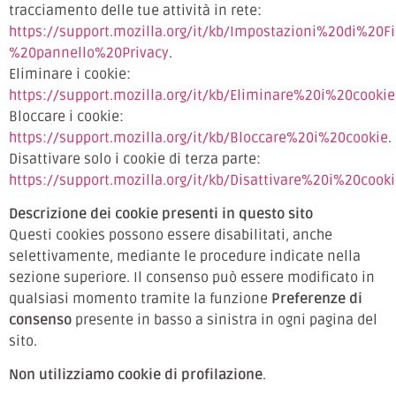
tracciamento delle tue attività in rete:
https://support.mozilla.org/it/kb/Impostazioni%20di%20F
%20pannello%20Privacy
.
Eliminare i cookie:
https://support.mozilla.org/it/kb/Eliminare%20i%20cookie
Bloccare i cookie:
https://support.mozilla.org/it/kb/Bloccare%20i%20cookie
.
Disattivare solo i cookie di terza parte:
https://support.mozilla.org/it/kb/Disattivare%20i%20coo
Descrizione dei cookie presenti in questo sito
Questi cookies possono essere disabilitati, anche
selettivamente, mediante le procedure indicate nella
sezione superiore. Il consenso può essere modificato in
qualsiasi momento tramite la funzione
Preferenze di
consenso
presente in basso a sinistra in ogni pagina del
sito.
Non utilizziamo cookie di profilazione
.