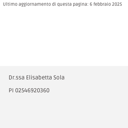
Ultimo aggiornamento di questa pagina: 6 febbraio 2025
Dr.ssa Elisabetta Sola
PI 02546920360