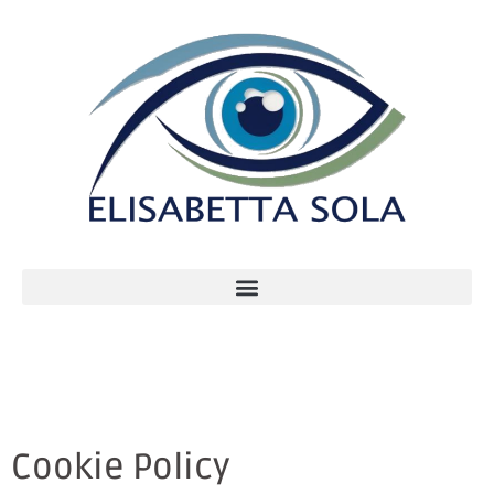
Cookie Policy