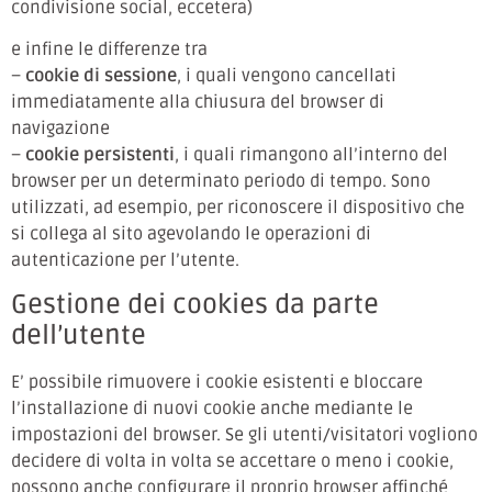
condivisione social, eccetera)
e infine le differenze tra
–
cookie di sessione
, i quali vengono cancellati
immediatamente alla chiusura del browser di
navigazione
–
cookie persistenti
, i quali rimangono all’interno del
browser per un determinato periodo di tempo. Sono
utilizzati, ad esempio, per riconoscere il dispositivo che
si collega al sito agevolando le operazioni di
autenticazione per l’utente.
Gestione dei cookies da parte
dell’utente
E’ possibile rimuovere i cookie esistenti e bloccare
l’installazione di nuovi cookie anche mediante le
impostazioni del browser. Se gli utenti/visitatori vogliono
decidere di volta in volta se accettare o meno i cookie,
possono anche configurare il proprio browser affinché