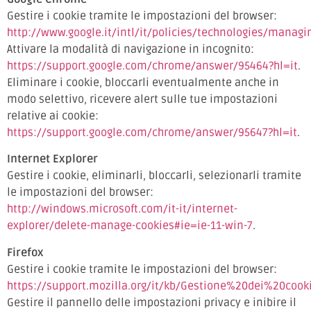
Gestire i cookie tramite le impostazioni del browser:
http://www.google.it/intl/it/policies/technologies/managi
Attivare la modalità di navigazione in incognito:
https://support.google.com/chrome/answer/95464?hl=it
.
Eliminare i cookie, bloccarli eventualmente anche in
modo selettivo, ricevere alert sulle tue impostazioni
relative ai cookie:
https://support.google.com/chrome/answer/95647?hl=it
.
Internet Explorer
Gestire i cookie, eliminarli, bloccarli, selezionarli tramite
le impostazioni del browser:
http://windows.microsoft.com/it-it/internet-
explorer/delete-manage-cookies#ie=ie-11-win-7
.
Firefox
Gestire i cookie tramite le impostazioni del browser:
https://support.mozilla.org/it/kb/Gestione%20dei%20cook
Gestire il pannello delle impostazioni privacy e inibire il