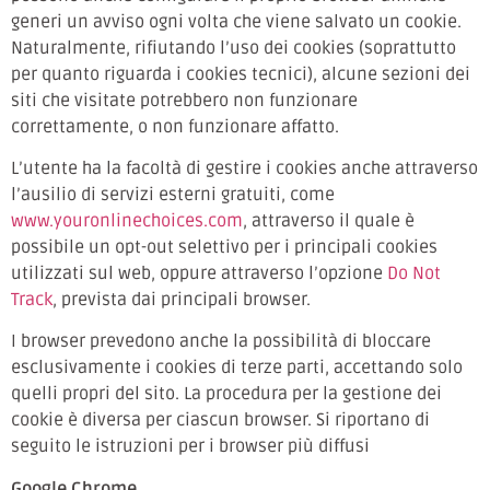
generi un avviso ogni volta che viene salvato un cookie.
Naturalmente, rifiutando l’uso dei cookies (soprattutto
per quanto riguarda i cookies tecnici), alcune sezioni dei
siti che visitate potrebbero non funzionare
correttamente, o non funzionare affatto.
L’utente ha la facoltà di gestire i cookies anche attraverso
l’ausilio di servizi esterni gratuiti, come
www.youronlinechoices.com
, attraverso il quale è
possibile un opt-out selettivo per i principali cookies
utilizzati sul web, oppure attraverso l’opzione
Do Not
Track
, prevista dai principali browser.
I browser prevedono anche la possibilità di bloccare
esclusivamente i cookies di terze parti, accettando solo
quelli propri del sito. La procedura per la gestione dei
cookie è diversa per ciascun browser. Si riportano di
seguito le istruzioni per i browser più diffusi
Google Chrome