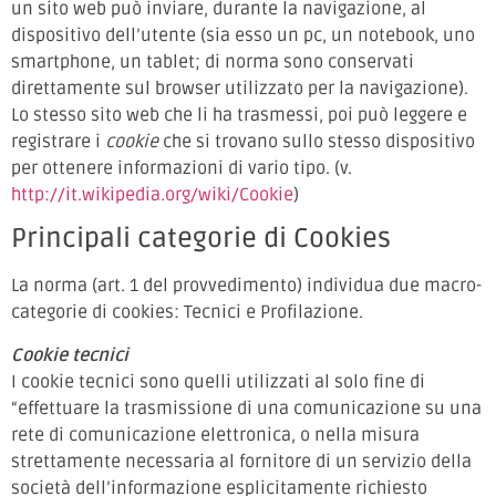
un sito web può inviare, durante la navigazione, al
dispositivo dell’utente (sia esso un pc, un notebook, uno
smartphone, un tablet; di norma sono conservati
direttamente sul browser utilizzato per la navigazione).
Lo stesso sito web che li ha trasmessi, poi può leggere e
registrare i
cookie
che si trovano sullo stesso dispositivo
per ottenere informazioni di vario tipo. (v.
http://it.wikipedia.org/wiki/Cookie
)
Principali categorie di Cookies
La norma (art. 1 del provvedimento) individua due macro-
categorie di cookies: Tecnici e Profilazione.
Cookie tecnici
I cookie tecnici sono quelli utilizzati al solo fine di
“effettuare la trasmissione di una comunicazione su una
rete di comunicazione elettronica, o nella misura
strettamente necessaria al fornitore di un servizio della
società dell’informazione esplicitamente richiesto