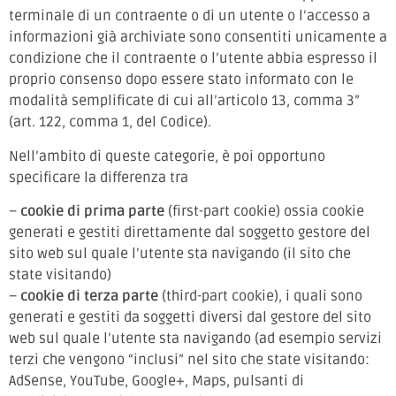
terminale di un contraente o di un utente o l’accesso a
informazioni già archiviate sono consentiti unicamente a
condizione che il contraente o l’utente abbia espresso il
proprio consenso dopo essere stato informato con le
modalità semplificate di cui all’articolo 13, comma 3”
(art. 122, comma 1, del Codice).
Nell’ambito di queste categorie, è poi opportuno
specificare la differenza tra
–
cookie di prima parte
(first-part cookie) ossia cookie
generati e gestiti direttamente dal soggetto gestore del
sito web sul quale l’utente sta navigando (il sito che
state visitando)
–
cookie di terza parte
(third-part cookie), i quali sono
generati e gestiti da soggetti diversi dal gestore del sito
web sul quale l’utente sta navigando (ad esempio servizi
terzi che vengono “inclusi” nel sito che state visitando:
AdSense, YouTube, Google+, Maps, pulsanti di