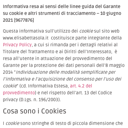
Informativa resa ai sensi delle linee guida del Garante
su cookie e altri strumenti di tracciamento – 10 giugno
2021 [9677876]
Questa informativa sull’utilizzo dei
cookie
sul sito web
www.elisabettasola.it costituisce parte integrante della
Privacy Policy
, a cui si rimanda per i dettagli relativi al
Titolare del Trattamento e ai Diritti dell’Interessato, è
resa all’utente in attuazione del provvedimento del
Garante per la protezione dei dati personali dell’8 maggio
2014 “
Individuazione delle modalità semplificate per
l’informativa e l’acquisizione del consenso per l’uso dei
cookie
” (cd. Informativa Estesa,
art. 4.2 del
provvedimento
) e nel rispetto dell’art. 13 del Codice
privacy (D.Lgs. n. 196/2003).
Cosa sono i Cookies
I
cookie
sono stringhe di testo di piccola dimensione che